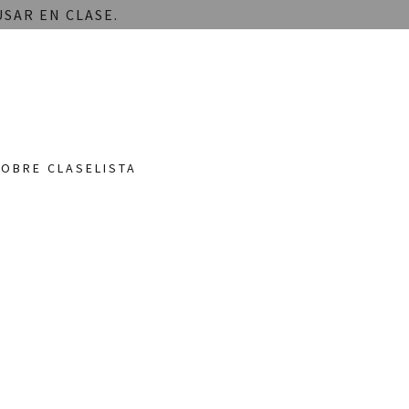
SAR EN CLASE.
OBRE CLASELISTA