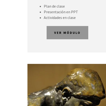
Plan de clase
Presentación en PPT
Actividades en clase
VER MÓDULO