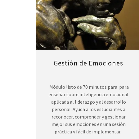
Gestión de Emociones
Módulo listo de 70 minutos para para
enseñar sobre inteligencia emocional
aplicada al liderazgo y al desarrollo
personal. Ayuda a los estudiantes a
reconocer, comprender y gestionar
mejor sus emociones en una sesión
práctica y fácil de implementar.