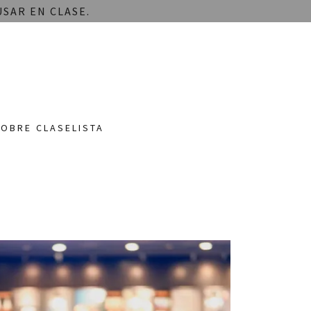
SAR EN CLASE.
OBRE CLASELISTA