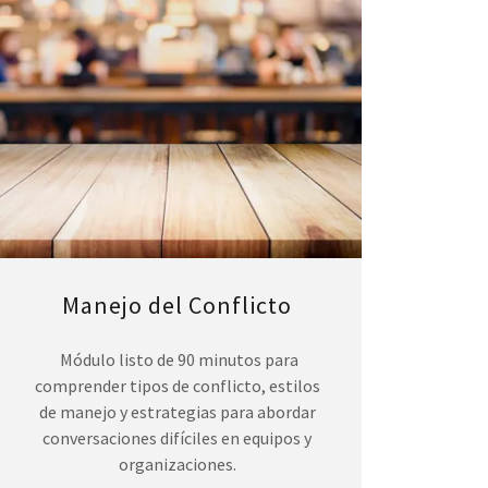
Manejo del Conflicto
Módulo listo de 90 minutos para
comprender tipos de conflicto, estilos
de manejo y estrategias para abordar
conversaciones difíciles en equipos y
organizaciones.