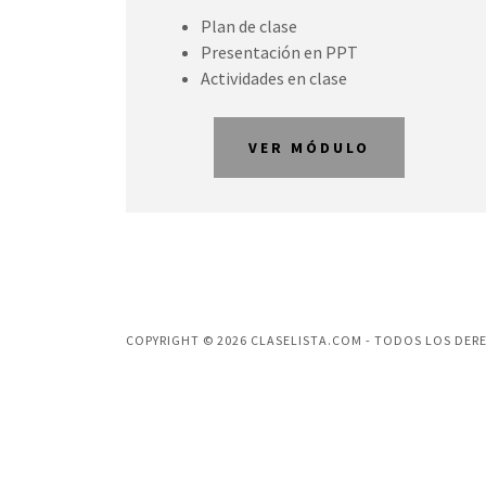
Plan de clase
Presentación en PPT
Actividades en clase
VER MÓDULO
COPYRIGHT © 2026 CLASELISTA.COM - TODOS LOS DER