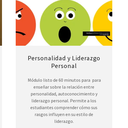
Personalidad y Liderazgo
Personal
Módulo listo de 60 minutos para para
enseñar sobre la relación entre
personalidad, autoconocimiento y
liderazgo personal. Permite a los
estudiantes comprender cómo sus
rasgos influyen en su estilo de
liderazgo.