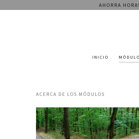
AHORRA HORAS
INICIO
MÓDUL
ACERCA DE LOS MÓDULOS