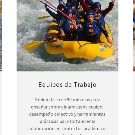
Equipos de Trabajo
Módulo listo de 90 minutos para
enseñar sobre dinámicas de equipo,
desempeño colectivo y herramientas
prácticas para fortalecer la
colaboración en contextos académicos