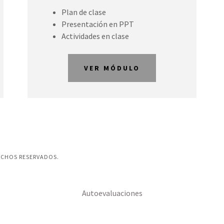
Plan de clase
Presentación en PPT
Actividades en clase
VER MÓDULO
ECHOS RESERVADOS.
Autoevaluaciones