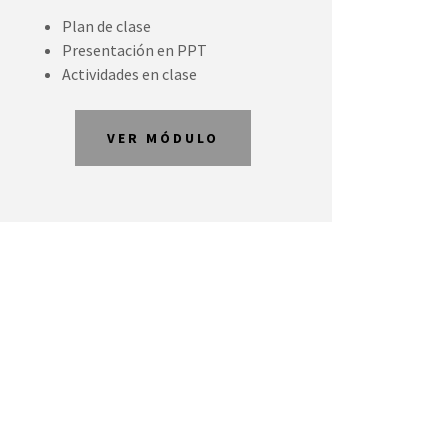
Plan de clase
Presentación en PPT
Actividades en clase
VER MÓDULO