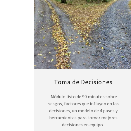
Toma de Decisiones
Módulo listo de 90 minutos sobre
sesgos, factores que influyen en las
decisiones, un modelo de 4 pasos y
herramientas para tomar mejores
decisiones en equipo.